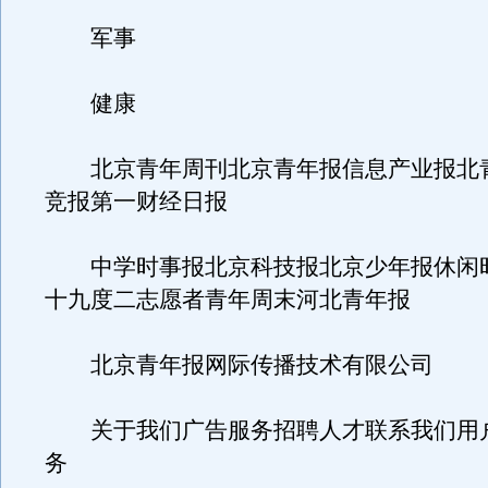
军事
健康
北京青年周刊北京青年报信息产业报北
竞报第一财经日报
中学时事报北京科技报北京少年报休闲
十九度二志愿者青年周末河北青年报
北京青年报网际传播技术有限公司
关于我们广告服务招聘人才联系我们用
务