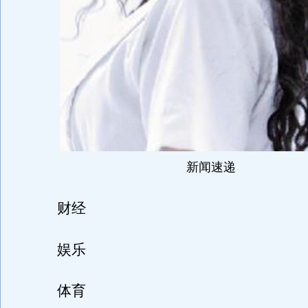
新闻速递
财经
娱乐
体育