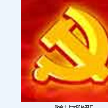
党的十七大即将召开