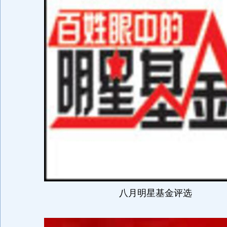
八月明星基金评选