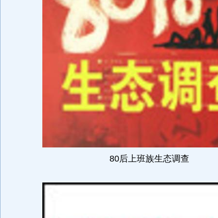
80后上班族生态调查