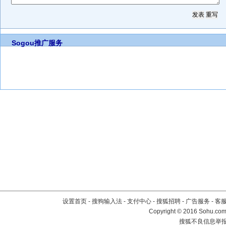
Sogou推广服务
设置首页
-
搜狗输入法
-
支付中心
-
搜狐招聘
-
广告服务
-
客
Copyright
©
2016 Sohu.com 
搜狐不良信息举