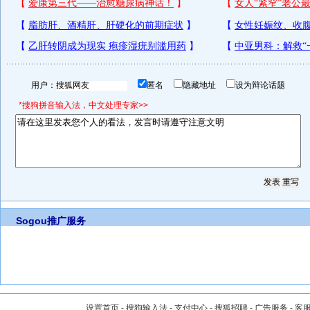
用户：
匿名
隐藏地址
设为辩论话题
*搜狗拼音输入法，中文处理专家>>
Sogou推广服务
设置首页
-
搜狗输入法
-
支付中心
-
搜狐招聘
-
广告服务
-
客