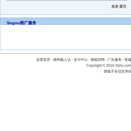
Sogou推广服务
设置首页
-
搜狗输入法
-
支付中心
-
搜狐招聘
-
广告服务
-
客
Copyright
©
2016 Sohu.com 
搜狐不良信息举