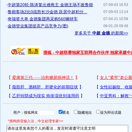
·
中超第20轮:陈涛复出难救主 金德主场不敌鲁能
07-09-03 16:53
·
鲁能客场2比0战胜长沙金德 跃居中超积分...
07-09-03 13:14
·
奇瑞签大单 金德集团再采购560辆轿车
07-04-21 10:58
·
金德管业集团提高产品竞争力(图)
06-01-20 09:48
更多关于
中超 金德
的新闻>>
搜狐 - 中超联赛独家互联网合作伙伴 独家承建
用户：
匿名
隐藏地址
设为辩论话题
*搜狗拼音输入法，中文处理专家>>