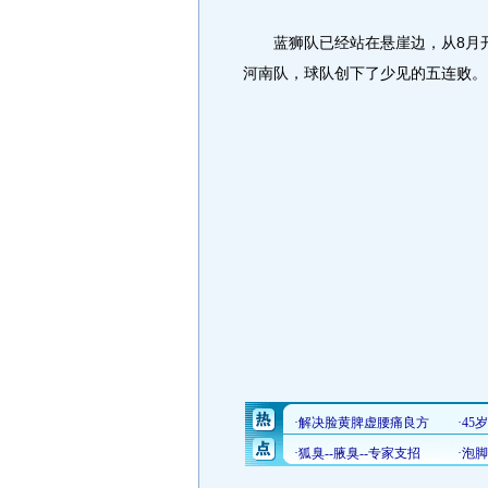
蓝狮队已经站在悬崖边，从8月开
河南队，球队创下了少见的五连败。