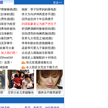
 后
更多>>
喂猕猴桃(图)
·
独家：章子怡带妈妈看电影
好身材(图)
·
佟大为马伊琍再度牵手(图)
秀性感(图)
·
倪萍赵忠祥十年后再携手
服装皆为租赁
·
刘涛富豪老公为家产求生子
颜乘地铁被拍
·
舒淇醉酒瞬间惨被抓拍(图)
做活体解剖
·
实拍漂亮的地摊西施(组图)
的暴烈脾气
·
世界九大罪恶之城(组图)
遇灵异事件
·
李孝利新欢私密视频曝光
成命案导火索
·
孟庭苇可爱儿子最新照(图)
：加入我们吧！
·
点击进入搜狐娱乐影视库
howGirl
·
游戏史上最般配的十对情侣
2》送票！
·
张元首透露戒毒生活
湘胎教
·
令人惊叹太空步下楼方式
密照
王菲小女儿李嫣曝光
酒井法子痛哭谢罪