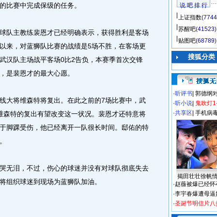
的比赛中完成保级的任务。
说 吧 排 行
上证指数
(7744
苏醒吧
(41523)
队主教练裴恩才已经明确表示，获得胜利是客场
贴图吧
(68789)
以来，对蓝狮队比赛的战绩是5场不胜，在客场更
搜狐分类
武汉队主场战平客场0比2告负，本赛季首次交锋
，是裴恩才的最大心愿。
·
听评书
|
郭德纲
大将维森特将复出。在此之前的7场比赛中，武
·
听小说
|
鬼吹灯1
·
共享区
|
手机病
维森特的复出有望改变这一状况。裴恩才还特意将
于脚踝受伤，他已经离开一队很长时间。邸佑的特
。
无泪，不过，伤心的球迷并没有对球队彻底失去
揭田壮壮徐帆
将组织球迷到现场为蓝狮队加油。
·
赵薇被爆已经怀
·
李宇春爆遭母逼
·
圣诞节明信片八