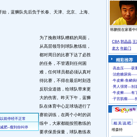
始，蓝狮队先后负于长春、天津、北京、上海、
韩鹏恨在家看中
为了挽救球队糟糕的局面，
CBA
郭晶晶
王
从高层领导到球队教练组，
老大
年龄门
都对周日的比赛下达了必胜
精彩推荐
的任务，不管遇到任何困
难，任何球员都必须认真对
待比赛，不得在最后时刻违
反职业道德，给球队带来更
大的伤害。昨天下午，蓝狮
队在体育中心足球场进行了
赛前训练，在两个小时的训
练中，大家都能按照教练的
相 关 说 吧
维森特
要求保质保量，球队教练表