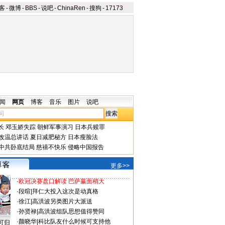
客
-
微博
-
BBS
-
说吧
-
ChinaRen
-
搜狗
-
17173
闻
网页
博客
音乐
图片
说吧
长
邓玉娇失踪
朝鲜军事演习
日本兵赎罪
改温总讲话
夏日减肥秘方
日本瘦脸法
中共卧底结局
慈禧不快乐
侵略中国报告
更多>>
·
欧冠决赛盘口解读 巴萨赢面稍大
·
段暄
|
拜仁大投入这次是动真格
·
徐江
|
高洪波另类图片大派送
·
孙贤禄
|
高洪波组队思想值得赞同
·
颜晓华
|
科比队友什么时候可支持他
可归