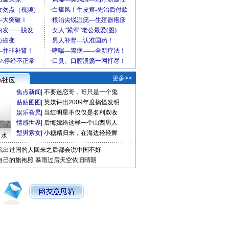
更多>>
焦点新闻
|
不要迷恋哥，哥只是一个鬼
贴贴图图
|
英媒评出2009年度搞怪发明
娱乐旮旯
|
当红明星不仅仅是名利双收
情感世界
|
后悔嫁给这样一个山西男人
型男索女
|
小糖精归来，在海边轻轻舞
口水
么出过国的人回来之后都会说中国不好
自己的旗袍照
暴雨过后天空依旧晴朗