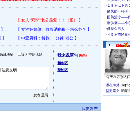
隐藏地址
设为辩论话题
我来说两句
(6条)
精华区
辩论区
每天在吞别人
漂在海外
|
为什
型男索女
|
晒晒
我要发布