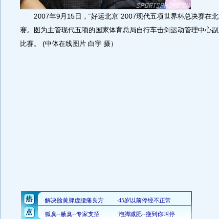
2007年9月15日，“好运北京”2007现代五项世界杯总决赛在
赛。图为主管现代五项的国家体育总局自行车击剑运动管理中心副
比赛。 (中体在线图片 白宇 摄）