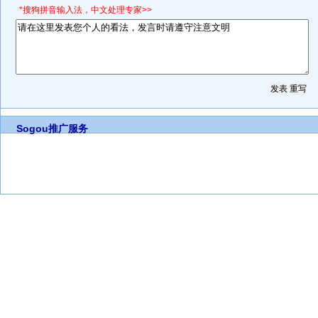
*搜狗拼音输入法，中文处理专家>>
Sogou推广服务