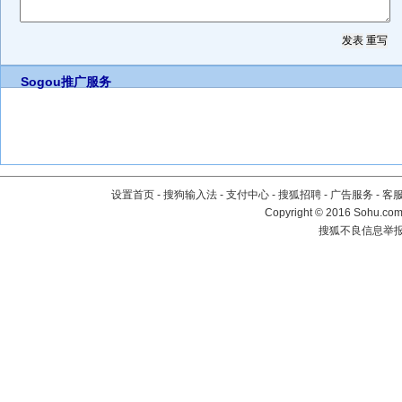
Sogou推广服务
设置首页
-
搜狗输入法
-
支付中心
-
搜狐招聘
-
广告服务
-
客
Copyright
©
2016 Sohu.com 
搜狐不良信息举