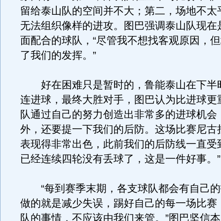
留给泰山队的空间并不大；第二，场地不太
无法组织像样的进攻。图巴强调泰山队现在
面配合的球队，“尽管我不想找客观原因，
了我们的发挥。”
好在困难只是暂时的，鲁能泰山在下半
连进球，最终大胜对手，图巴认为比进球更
队通过自己的努力创造出非常多的进球机会
外，还要提一下我们的后防。这场比赛尼古
表现得非常出色，此前我们的后防线一直受
已经连续四轮没有丢球了，这是一件好事。”
“每到赛季末期，各支球队都会有自己的
做的就是减少失误，踢好自己的每一场比赛
队的事情，不应该由我们来管。”图巴坚信