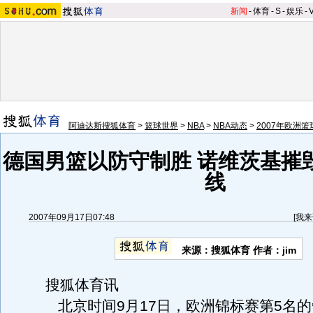
新闻
-
体育
-
S
-
娱乐
-
阿迪达斯搜狐体育
>
篮球世界
>
NBA
>
NBA动态
>
2007年欧洲
德国男篮以防守制胜 诺维茨基摧
线
2007年09月17日07:48
[
我来
来源：搜狐体育 作者：jim
搜狐体育讯
北京时间9月17日，欧洲锦标赛第5名的