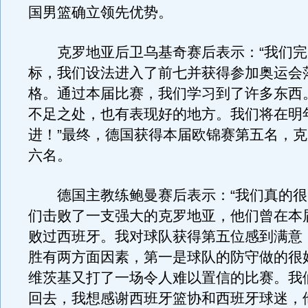
国男篮确立领先优势。
克罗地亚后卫乌基奇赛后表示：“我们完
标，我们设法进入了前七并获得参加奥运会
格。通过本届比赛，我们学习到了许多东西
不足之处，也有表现好的地方。我们将在明
进！”最终，德国获得本届欧锦赛第五名，
六名。
德国主教练鲍曼赛后表示：“我们真的很
们击败了一支强大的克罗地亚，他们曾在本
败过西班牙。我对球队获得第五位感到满意
胜有两方面因素，第一是球队的防守做的很
维茨基又打了一场令人难以置信的比赛。我
回去，我想感谢西班牙篮协和西班牙球迷，