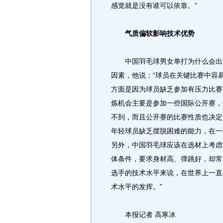
感觉就是没有谁可以依靠。”
气质偏软影响技术优势
中国羽毛球男女单打为什么会出现
因素，他说：“球员在关键比赛中容
方面是因为球员缺乏参加有压力比赛
炼机会主要是参加一些国际公开赛，
不到，而且公开赛的比赛性质也决定
年轻球员缺乏摆脱困难的能力，在一
另外，中国羽毛球应该在选材上考虑
体条件，要求身材高、弹跳好，却常
选手的技术水平来说，在世界上一直
术水平的发挥。”
本报记者 高寒冰