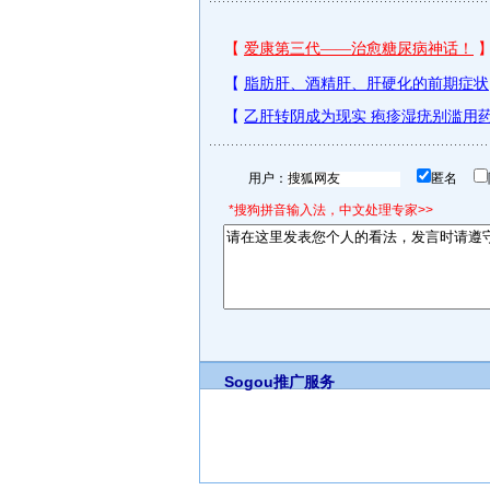
用户：
匿名
*搜狗拼音输入法，中文处理专家>>
Sogou推广服务