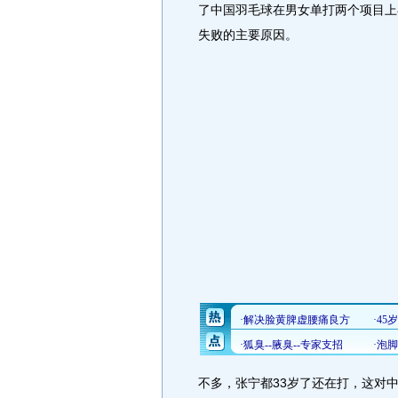
了中国羽毛球在男女单打两个项目上
失败的主要原因。
不多，张宁都33岁了还在打，这对