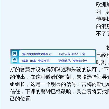
欧洲
习，
他要
的消
不了
如
已经
时刻
斯的智慧并没有得到球迷和朱骏的认可，“下
约传出，在这种微妙的时刻，朱骏选择让吴
组组长，这是一个明显的信号：吉梅内斯已
信任，下课的警钟已经敲响，吴金贵将要找
己的位置。