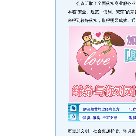
会议听取了全面落实商业服务业迎
本着“安全、规范、便利、繁荣”的
来得到较好落实，取得明显成效。
通
市更加文明、社会更加和谐、环境更