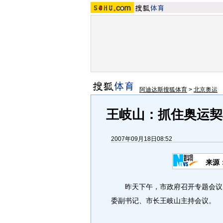
阿迪达斯搜狐体育
>
北京奥运
王岐山：抓住奥运契
2007年09月18日08:52
来源
昨天下午，市政府召开专题会议，
委副书记、市长王岐山主持会议。