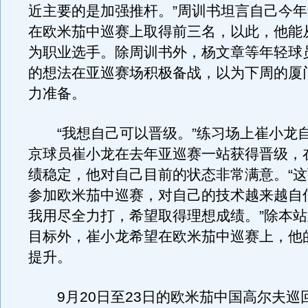
近主要的是加强推杆。”周训书坦言自己今
在欧米茄中巡赛上取得前三名，以此，他能
为职业选手。除周训书外，杨文章等年轻球
的想法在亚巡赛场积极备战，以为下周的厦
力准备。
“我想自己可以晋级。”练习场上崔小龙
京球员崔小龙在去年亚巡赛一站获得晋级，
绩稳定，他对自己目前的状态非常满意。“
参加欧米茄中巡赛，对自己的技术越来越自
我用尽全力打，希望取得理想成绩。”除本
目标外，崔小龙希望在欧米茄中巡赛上，他
提升。
9月20日至23日的欧米茄中国高尔夫巡