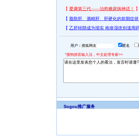
用户：
匿名
*搜狗拼音输入法，中文处理专家>>
Sogou推广服务