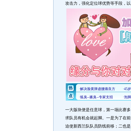
攻击力，强化定位球优势等手段，以
一大版块便是任意球，第一场比赛多
求队员有机会就起脚。一是为了在前
迫使新西兰队队员防线前移；二也是