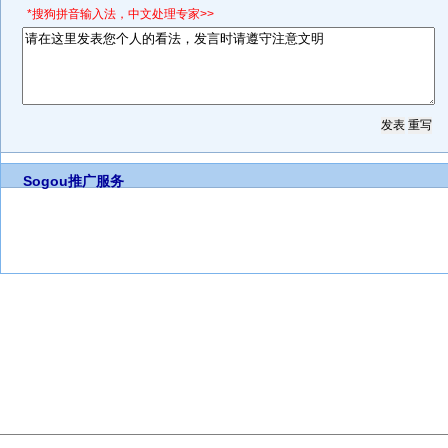
*搜狗拼音输入法，中文处理专家>>
Sogou推广服务