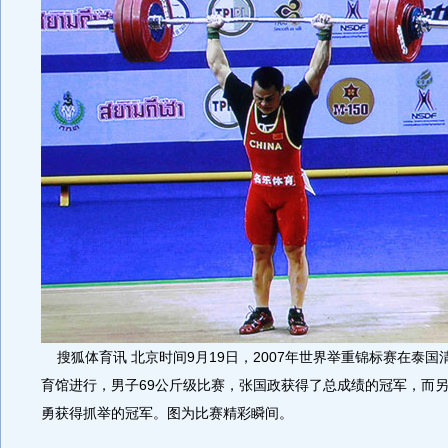
搜狐体育讯 北京时间9月19日，2007年世界举重锦标赛在泰国
育馆进行，男子69公斤级比赛，张国政获得了总成绩的冠军，而
勇获得抓举的冠军。图为比赛精彩瞬间。