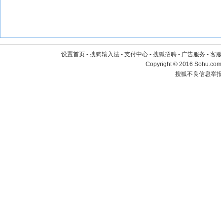
设置首页
-
搜狗输入法
-
支付中心
-
搜狐招聘
-
广告服务
-
客
Copyright
©
2016 Sohu.com 
搜狐不良信息举