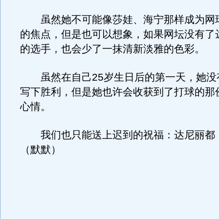
虽然她不可能像莎娃、海宁那样成为网
的焦点，但是也可以想象，如果网坛没有了
的选手，也会少了一抹清新淡雅的色彩。
虽然在自己25岁生日后的第一天，她没
写下胜利，但是她也许会收获到了打球的那
心情。
我们也只能送上迟到的祝福：达尼丽都
（默默）