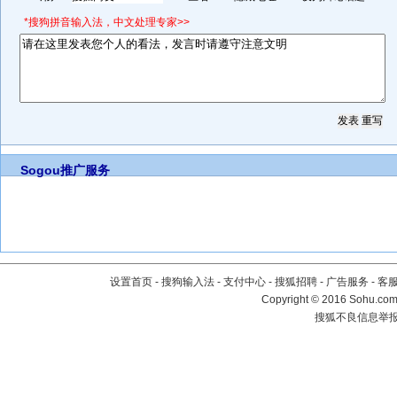
*搜狗拼音输入法，中文处理专家>>
Sogou推广服务
设置首页
-
搜狗输入法
-
支付中心
-
搜狐招聘
-
广告服务
-
客
Copyright
©
2016 Sohu.com 
搜狐不良信息举