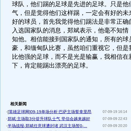
球队，他们踢的足球是先进的足球。只是他
气，但是觉得他们这样踢，一定会有好的未
好的球员，首先我觉得他们踢法是非常正确
入选国家队的消息，郑斌表示，他毫不知情
知他。相信能接到国家队的通知，所有的球
豪，和缅甸队比赛，虽然咱们重视它，但是
比他强的足球，而不是光是输赢，我相信在
下，肯定能踢出漂亮的足球。
相关新闻
·
[英雄足球网]09-19单场分析:巴萨主场誓拿里昂
07-09-19 16:14
·
郑斌:主场取3分提升球队士气 坚信会越来越好
07-09-09 22:43
·
半场战报-郑斌任意球遭封堵 武汉主场暂0-...
07-09-09 20:20