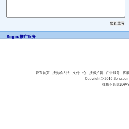
Sogou推广服务
设置首页
-
搜狗输入法
-
支付中心
-
搜狐招聘
-
广告服务
-
客
Copyright
©
2016 Sohu.com 
搜狐不良信息举