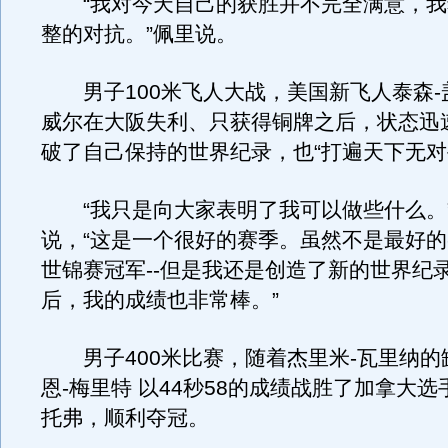
“我对今天自己的获胜并不完全满意，我
整的对抗。”佩里说。
男子100米飞人大战，美国新飞人泰森-
威尔在大阪失利、只获得铜牌之后，状态迅
破了自己保持的世界纪录，也“打遍天下无对
“我只是向大家表明了我可以做些什么。
说，“这是一个很好的赛季。虽然不是最好的
世锦赛冠军--但是我还是创造了新的世界纪
后，我的成绩也非常棒。”
男子400米比赛，随着杰里米-瓦里纳的
恩-梅里特 以44秒58的成绩战胜了加拿大选
托弗，顺利夺冠。