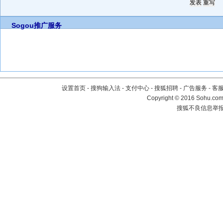
Sogou推广服务
设置首页
-
搜狗输入法
-
支付中心
-
搜狐招聘
-
广告服务
-
客
Copyright
©
2016 Sohu.com 
搜狐不良信息举