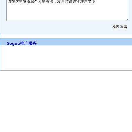
Sogou推广服务