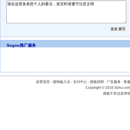
Sogou推广服务
设置首页
-
搜狗输入法
-
支付中心
-
搜狐招聘
-
广告服务
-
客
Copyright
©
2016 Sohu.com 
搜狐不良信息举