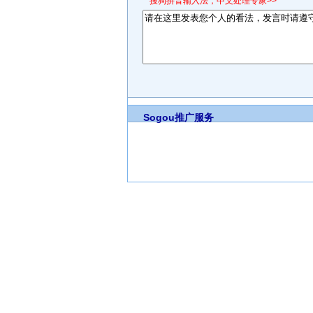
*搜狗拼音输入法，中文处理专家>>
Sogou推广服务