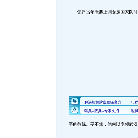
记得当年老裴上调女足国家队时
平的教练。要不然，他何以率领武汉