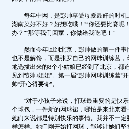
每年中网，是彭帅享受母爱最好的时机。
湖南菜好不好？好想吃哦！”“你还要比赛呢
办？”“那等我们回家，你做给我吃吧！”
然而今年回到北京，彭帅做的第一件事
也不是解馋，而是张罗自己的网球训练营，
地选拔出来的8个小姑娘已经到了北京，都
见到“彭帅姐姐”。第一届“彭帅网球训练营”
帅“开心得要命”。
“对于小孩子来说，打球最重要的是快乐
个球包，一件新的网球裙，哪怕是来北京看
她们来说都是特别快乐的事情。我并不一定
样怎样。她们刚开始打网球，能够让她们坚