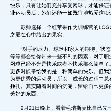
快乐，只有让她们充分享受网球，才能保证
业运动员后，她们还能一如既往地热爱这项
彭帅选择一个红苹果作为训练营的LOG
之爱在心中结出的果实。
“对手的压力、球迷和家人的期待、状态
等等都会给你带来一些不利的因素，对于职
网球已经不光是快乐或者不快乐那么简单了
更多时候带给我的是一种简单的快乐。但我
为更优秀的运动员，所以，成长的过程中总
挣扎。其实随着时间的沉淀，留给自己更多
美好的东西。”
9月21日晚上，看着毛瑞斯莫比自己先