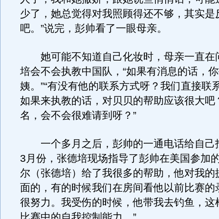
少了，她总觉得对我照顾得还不够，其实是
吧。”说完，彭帅看了一眼母亲。
她可能不知道自己化妆时，母亲一直在
培会不会执教中国队，“如果有消息的话，
姨。”“有没有他的联系方式呀？我们直接联系
如果来执教的话，对贝贝的帮助应该很大吧？
名，会不会很难请到呀？”
一个多月之后，彭帅的一通电话给自己
3月份，张德培现场指导了彭帅在美国参加的
尔（张德培）给了我很多的帮助，他对我的
面的，有的时候我们在房间看他以前比赛的
很努力。我受伤的时候，他带我去钓鱼，这
比赛中的自我控制能力。”