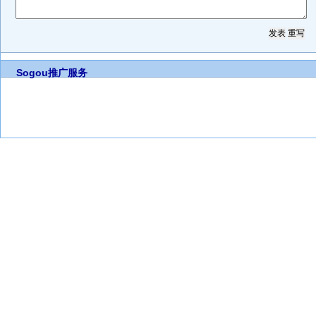
Sogou推广服务