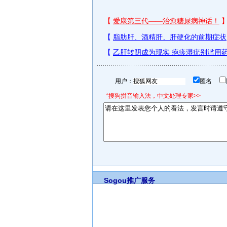
用户：
匿名
*搜狗拼音输入法，中文处理专家>>
Sogou推广服务