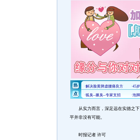
从实力而言，深足远在实德之下，
平并非没有可能。
时报记者 许可