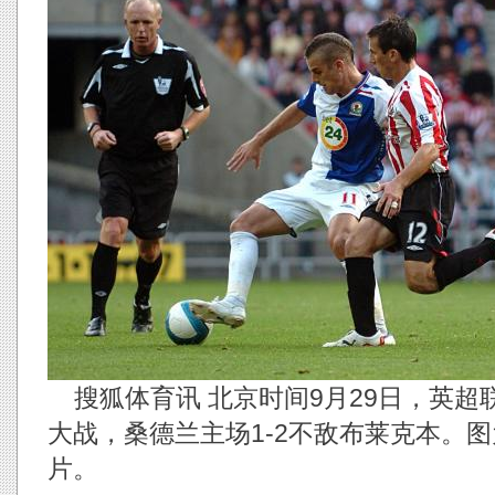
搜狐体育讯 北京时间9月29日，英超
大战，桑德兰主场1-2不敌布莱克本。
片。