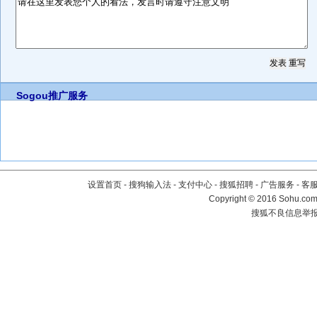
Sogou推广服务
设置首页
-
搜狗输入法
-
支付中心
-
搜狐招聘
-
广告服务
-
客
Copyright
©
2016 Sohu.com 
搜狐不良信息举