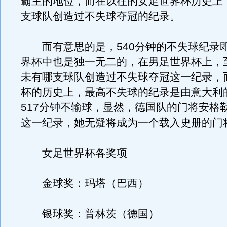
霸主的地位，而在以往的女足世界杯历史上
支球队创造过不失球夺冠的纪录。
而有意思的是，540分钟的不失球纪录
界杯中也是独一无二的，在男足世界杯上，
未有哪支球队创造过不失球夺冠这一纪录，
杯的历史上，最高不失球的纪录是由意大利
517分钟不输球，显然，德国队的门将安格
这一纪录，她无疑将成为一个载入史册的门
女足世界杯各奖项
金球奖：玛塔（巴西）
银球奖：普林茨（德国）