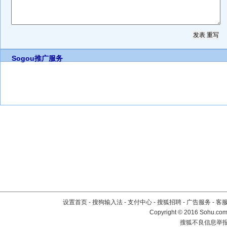
Sogou推广服务
设置首页
-
搜狗输入法
-
支付中心
-
搜狐招聘
-
广告服务
-
客
Copyright
©
2016 Sohu.com 
搜狐不良信息举