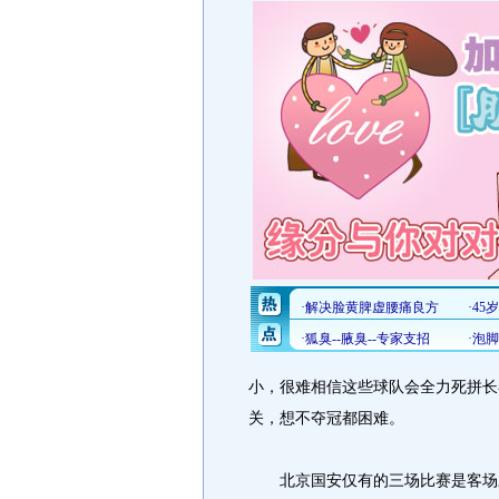
小，很难相信这些球队会全力死拼长
关，想不夺冠都困难。
北京国安仅有的三场比赛是客场对