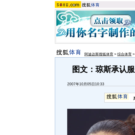
阿迪达斯搜狐体育
>
综合体育
图文：琼斯承认服
2007年10月05日10:33