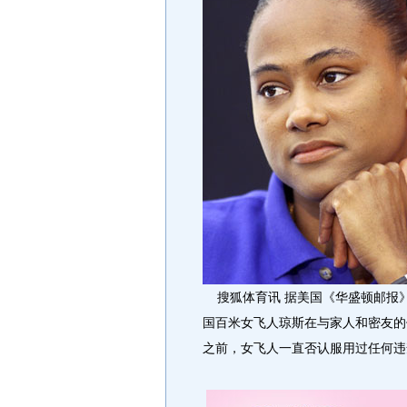
搜狐体育讯 据美国《华盛顿邮报》
国百米女飞人琼斯在与家人和密友的
之前，女飞人一直否认服用过任何违