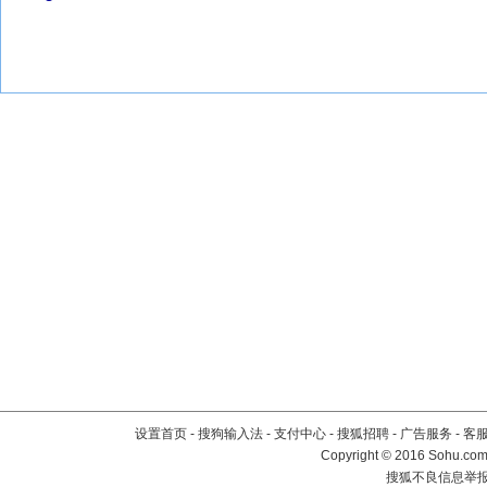
设置首页
-
搜狗输入法
-
支付中心
-
搜狐招聘
-
广告服务
-
客
Copyright
©
2016 Sohu.com 
搜狐不良信息举