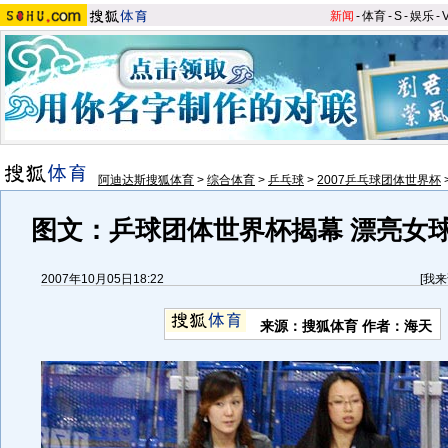
新闻
-
体育
-
S
-
娱乐
-
阿迪达斯搜狐体育
>
综合体育
>
乒乓球
>
2007乒乓球团体世界杯
图文：乒球团体世界杯揭幕 漂亮女
2007年10月05日18:22
[
我来
来源：搜狐体育 作者：海天