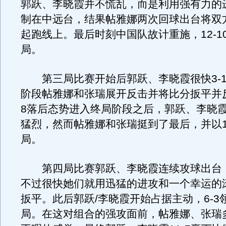
郭跃、李晓霞并不慌乱，而是利用强有力的
制在中远台，结果帖雅娜两次回球出台将双
起跑线上。最后时刻中国队故计重施，12-1
局。
第三局比赛开始后郭跃、李晓霞很快3-1
阶段帖雅娜和张瑞展开反击并将比分扳平并反
8落后态势进入终局阶段之后，郭跃、李晓
猛烈，然而帖雅娜和张瑞挺到了最后，并以1
局。
第四局比赛郭跃、李晓霞连续攻球出台，0
不过很快她们就用迅猛的进攻和一个幸运的
扳平。此后郭跃/李晓霞开始占据主动，6-3
局。在这对组合的强攻面前，帖雅娜、张瑞