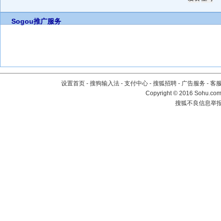
Sogou推广服务
设置首页
-
搜狗输入法
-
支付中心
-
搜狐招聘
-
广告服务
-
客
Copyright
©
2016 Sohu.com 
搜狐不良信息举