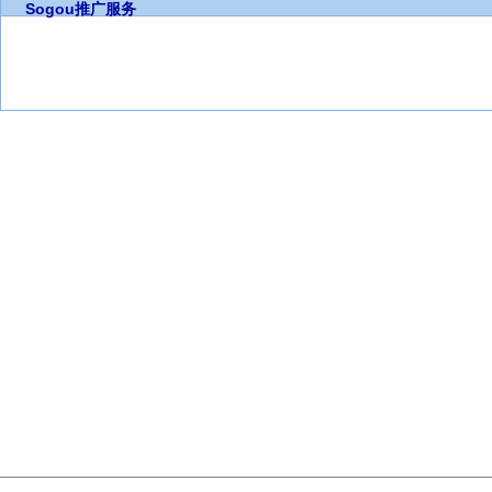
Sogou推广服务