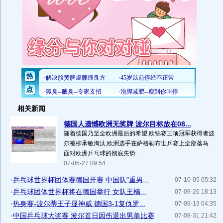
相关新闻
德国人遗憾欧洲无奖牌 波尔目标放在08...
随着德国乃至全欧洲最后的希望,欧锦赛三项冠军获得者波
尔被柳承敏淘汰,欧洲选手在萨格勒布世乒赛上全部落马.
面对欧洲乒乓球的彻底失势...
07-05-27 09:54
·
乒乓球世界杯团体赛德国开赛 中国队"重男...
07-10-05 05:32
·
乒乓球团体世界杯将在德国举行 女队王楠...
07-09-26 18:13
·
热身赛-波尔蒂王子显神威 德国3-1复仇罗...
07-09-13 04:35
·
中国乒乓球大奖赛 波尔首日因伤退出男单比赛
07-08-31 21:42