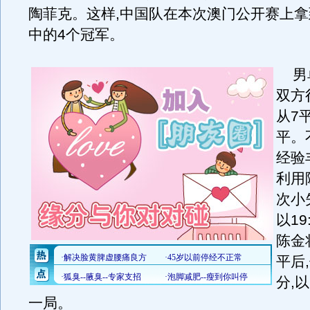
陶菲克。这样,中国队在本次澳门公开赛上拿
中的4个冠军。
男单
双方
从7
平。
经验
利用
次小
以19
陈金
平后
分,以
一局。