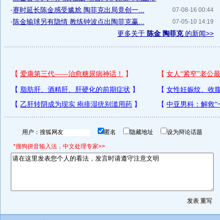
·
赛时延长陈金感受尴尬 陶菲克出局竟创一...
07-08-16 00:44
·
陈金输球另有隐情 教练钟波点出陶菲克赢...
07-05-10 14:19
更多关于
陈金 陶菲克
的新闻>>
用户：
匿名
隐藏地址
设为辩论话题
*搜狗拼音输入法，中文处理专家>>