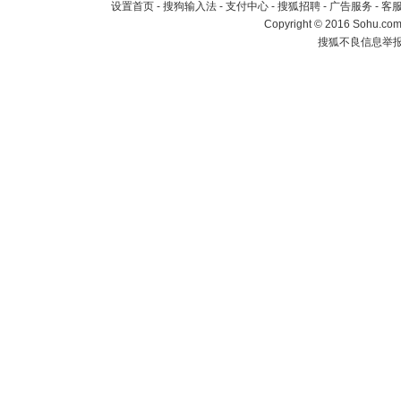
设置首页
-
搜狗输入法
-
支付中心
-
搜狐招聘
-
广告服务
-
客
Copyright
©
2016 Sohu.com 
搜狐不良信息举