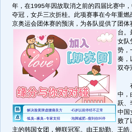
年，在1995年因故取消之前的四届比赛中
夺冠，女乒三次折桂。此项赛事在今年重燃
京奥运会团体赛的预演，为各队提供了团体
台。
女队
势，
奏，
双夺
在
中，
跃、
中国
败了
主的韩国女团，蝉联冠军。由王励勤、王皓