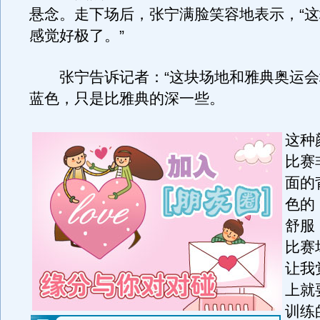
悬念。走下场后，张宁满脸笑容地表示，“
感觉好极了。”
张宁告诉记者：“这块场地和雅典奥运会
蓝色，只是比雅典的深一些。
这种
比赛
面的
色的
舒服
比赛
让我
上就
训练