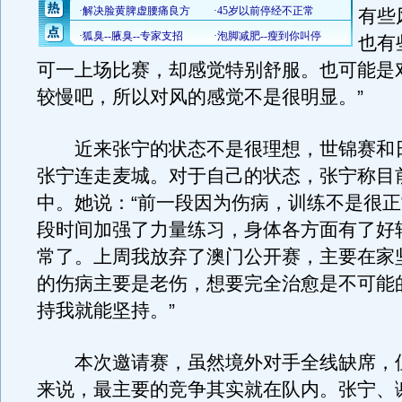
有些
也有
可一上场比赛，却感觉特别舒服。也可能是
较慢吧，所以对风的感觉不是很明显。”
近来张宁的状态不是很理想，世锦赛和
张宁连走麦城。对于自己的状态，张宁称目
中。她说：“前一段因为伤病，训练不是很
段时间加强了力量练习，身体各方面有了好
常了。上周我放弃了澳门公开赛，主要在家
的伤病主要是老伤，想要完全治愈是不可能
持我就能坚持。”
本次邀请赛，虽然境外对手全线缺席，
来说，最主要的竞争其实就在队内。张宁、