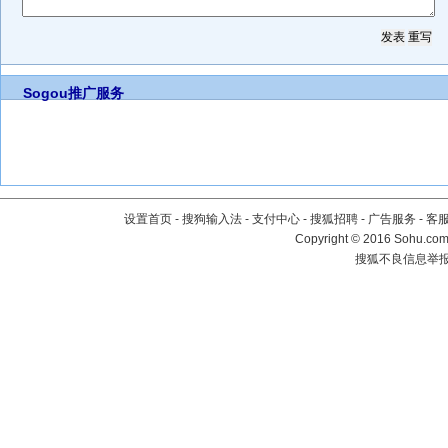
Sogou推广服务
设置首页
-
搜狗输入法
-
支付中心
-
搜狐招聘
-
广告服务
-
客
Copyright
©
2016 Sohu.com 
搜狐不良信息举