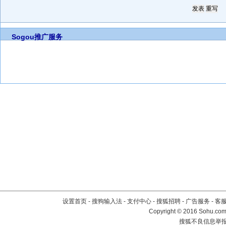
Sogou推广服务
设置首页
-
搜狗输入法
-
支付中心
-
搜狐招聘
-
广告服务
-
客
Copyright
©
2016 Sohu.com 
搜狐不良信息举