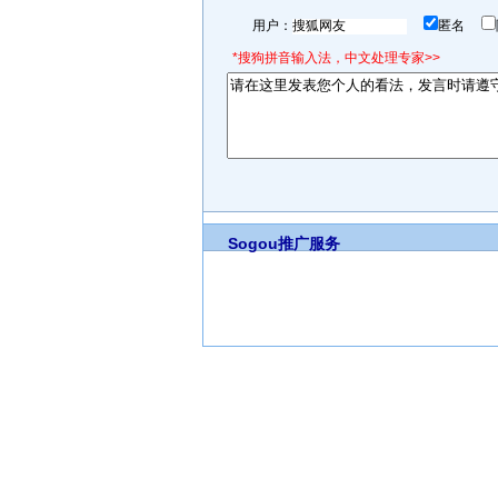
用户：
匿名
*搜狗拼音输入法，中文处理专家>>
Sogou推广服务