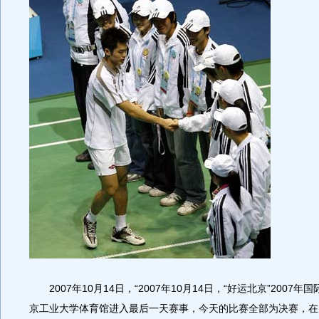
2007年10月14日，“2007年10月14日，“好运北京”2007
京工业大学体育馆进入最后一天赛事，今天的比赛全部为决赛，在