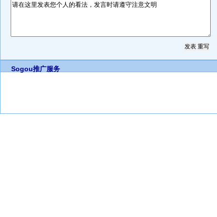
Sogou推广服务