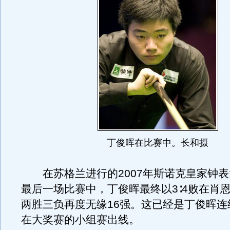
丁俊晖在比赛中。长和摄
在苏格兰进行的2007年斯诺克皇家钟表
最后一场比赛中，丁俊晖最终以3∶4败在肖恩
两胜三负再度无缘16强。这已经是丁俊晖连
在大奖赛的小组赛出线。