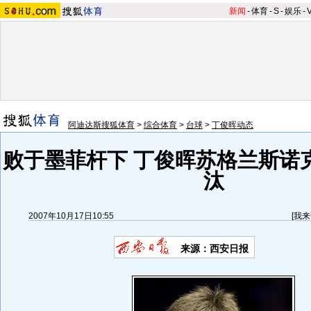
新闻
-
体育
-
S
-
娱乐
-
阿迪达斯搜狐体育
>
综合体育
>
台球
>
丁俊晖动态
败于墨菲杆下 丁俊晖苏格兰斯诺
汰
2007年10月17日10:55
[
我来
来源：西安日报