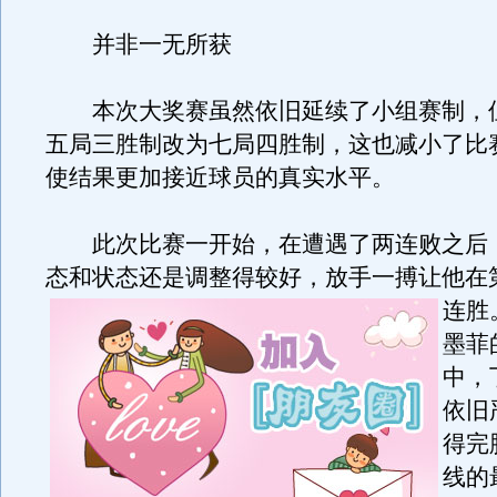
并非一无所获
本次大奖赛虽然依旧延续了小组赛制，
五局三胜制改为七局四胜制，这也减小了比
使结果更加接近球员的真实水平。
此次比赛一开始，在遭遇了两连败之后
态和状态还是调整得较好，放手一搏让他在
连胜
墨菲
中，
依旧
得完
线的