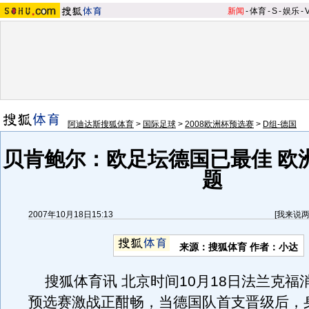
新闻
-
体育
-
S
-
娱乐
-
阿迪达斯搜狐体育
>
国际足球
>
2008欧洲杯预选赛
>
D组-德国
贝肯鲍尔：欧足坛德国已最佳 欧
题
2007年10月18日15:13
[
我来说
来源：搜狐体育 作者：小达
搜狐体育讯 北京时间10月18日法兰克福
预选赛激战正酣畅，当德国队首支晋级后，