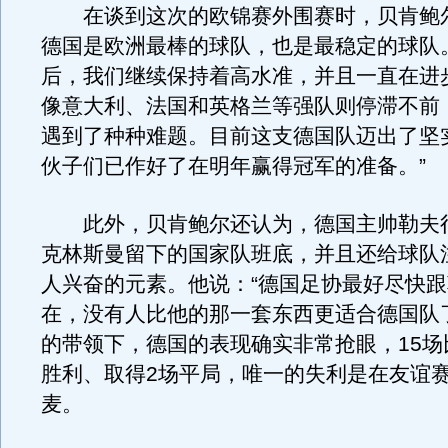
在谈到这次的欧锦赛外围赛时，贝肯鲍尔
德国是欧洲最棒的球队，也是最稳定的球队
后，我们继续保持着高水准，并且一直在进
像意大利、法国和英格兰等强队则停滞不前
遇到了种种难题。目前这支德国队迈出了坚
伙子们已作好了在明年赢得冠军的准备。”
此外，贝肯鲍尔还认为，德国主帅勒夫
克林斯曼留下的国家队班底，并且还给球队
人兴奋的元素。他说：“德国足协最好尽快
在，没有人比他的那一套东西更适合德国队
的带领下，德国的表现确实非常抢眼，15场
胜利、取得2场平局，唯一的失利是在友谊
麦。