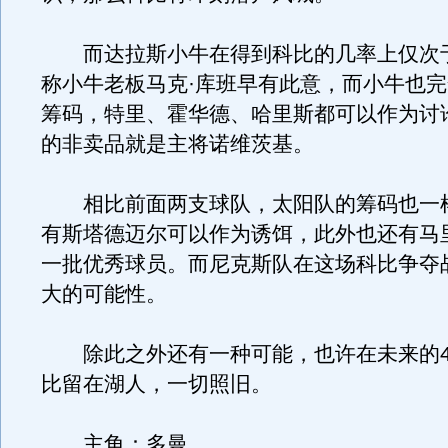
而达拉斯小牛在得到科比的几率上仅次
称小牛老板马克·库班早有此意，而小牛也
筹码，特里、霍华德、哈里斯都可以作为讨
的非卖品就是主将诺维茨基。
相比前面两支球队，太阳队的筹码也一
有斯塔德迈尔可以作为诱饵，此外也还有马
一批优秀球员。而尼克斯队在这场科比争夺
大的可能性。
除此之外还有一种可能，也许在未来的4
比留在湖人，一切照旧。
主角：多曼