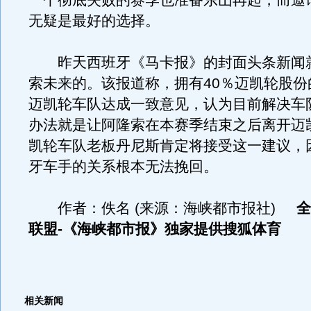
一个彻底失败的赛季也准备东山再起，而邀
无疑是最好的选择。
昨天西班牙《马卡报》的封面头条新闻
索未来的。该报道称，拥有40％迈凯轮股份
迈凯轮车队达成一致意见，认为目前解决车
办法就是让阿隆索在本赛季结束之后离开迈
凯轮车队老板丹尼斯肯定将接受这一建议，
牙车手的关系根本无法挽回。
作者：佚名 (来源：海峡都市报社)
全
联盟-《海峡都市报》独家提供搜狐体育
相关新闻