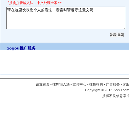
*搜狗拼音输入法，中文处理专家>>
Sogou推广服务
设置首页
-
搜狗输入法
-
支付中心
-
搜狐招聘
-
广告服务
-
客
Copyright
©
2016 Sohu.com 
搜狐不良信息举