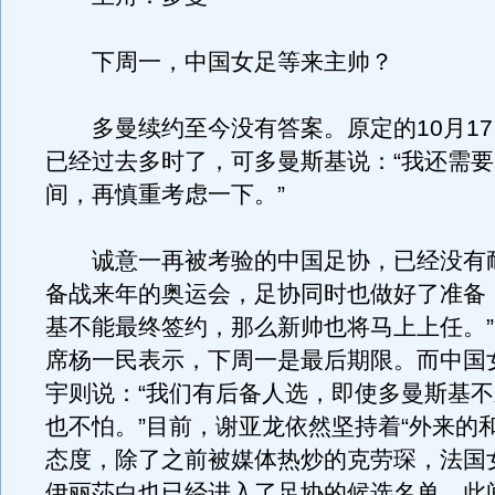
下周一，中国女足等来主帅？
多曼续约至今没有答案。原定的10月17
已经过去多时了，可多曼斯基说：“我还需
间，再慎重考虑一下。”
诚意一再被考验的中国足协，已经没有耐
备战来年的奥运会，足协同时也做好了准备
基不能最终签约，那么新帅也将马上上任。
席杨一民表示，下周一是最后期限。而中国
宇则说：“我们有后备人选，即使多曼斯基
也不怕。”目前，谢亚龙依然坚持着“外来的
态度，除了之前被媒体热炒的克劳琛，法国
伊丽莎白也已经进入了足协的候选名单。此