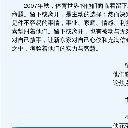
2007年秋，体育世界的他们面临着留下
命题。留下或离开，是主动的选择；然而决
是件不容易的事情，事业、家庭、情感、利
素掣肘着他们。留下或离开，也有被动与无
对自己放手，让新东家对自己心仪和充满信
之中，考验着他们的实力与智慧。
留
他们
论焦
主
48
侠花