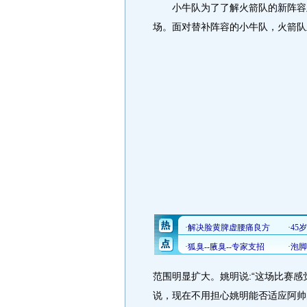
小牛队为了了解火箭队的新阵容及
场。面对替补阵容的小牛队，火箭队
范围明显扩大。姚明说:“这场比赛
说，现在不用担心姚明能否适应阿帅