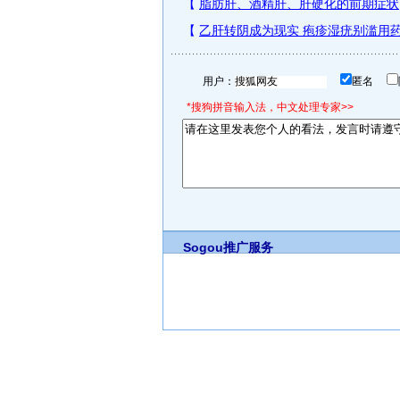
用户：
匿名
*搜狗拼音输入法，中文处理专家>>
Sogou推广服务