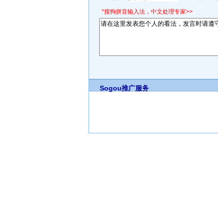
*搜狗拼音输入法，中文处理专家>>
Sogou推广服务