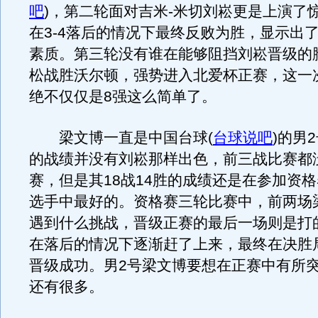
吧
)
，第二轮面对吉米-米切刘崧更是上演了
在3-4落后的情况下最终反败为胜，显示出
素质。第三轮没有谁在能够阻挡刘崧晋级的脚
松战胜沃尔顿，强势进入北爱杯正赛，这一
绝不仅仅是8强这么简单了。
梁文博一直是中国台球
(
台球说吧
)
的男
的战绩并没有刘崧那样出色，前三战比赛都
赛，但是其18战14胜的成绩还是在参加资格
选手中最好的。资格赛三轮比赛中，前两场
遇到什么挑战，晋级正赛的最后一场则是打
在落后的情况下逐渐赶了上来，最终在决胜
晋级成功。男2号梁文博要想在正赛中有所
还有很多。