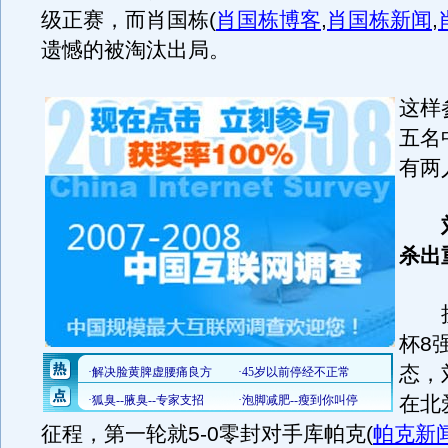
级正赛，而肖国栋
(
肖国栋博客
,
肖国栋新闻
,
遗憾的被淘汰出局。
这样
五名
有两
杀出
挟
杯8
态，
在北
征程，第一轮就5-0零封对手库帕克
(
帕克新