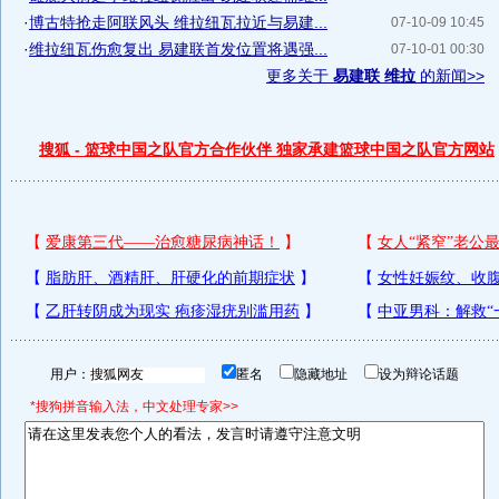
·
博古特抢走阿联风头 维拉纽瓦拉近与易建...
07-10-09 10:45
·
维拉纽瓦伤愈复出 易建联首发位置将遇强...
07-10-01 00:30
更多关于
易建联 维拉
的新闻>>
搜狐 - 篮球中国之队官方合作伙伴 独家承建篮球中国之队官方网站
用户：
匿名
隐藏地址
设为辩论话题
*搜狗拼音输入法，中文处理专家>>