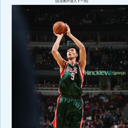
[点击图片进入下一页]