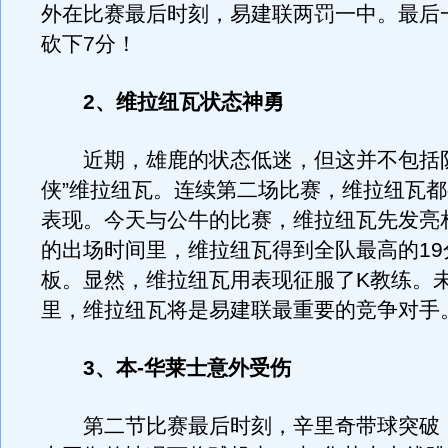
外在比赛最后时刻，易建联两罚一中。最后
砍下7分！
2、维拉纽瓦状态神勇
近期，雄鹿的状态低迷，但这并不包括队
侠”维拉纽瓦。连续第二场比赛，维拉纽瓦
表现。今天与公牛的比赛，维拉纽瓦先发亮相
的出场时间里，维拉纽瓦得到全队最高的19
板。显然，维拉纽瓦用表现征服了K教练。
里，维拉纽瓦将是易建联最重要的竞争对手
3、本-华莱士意外受伤
第二节比赛最后时刻，辛里奇带球突破