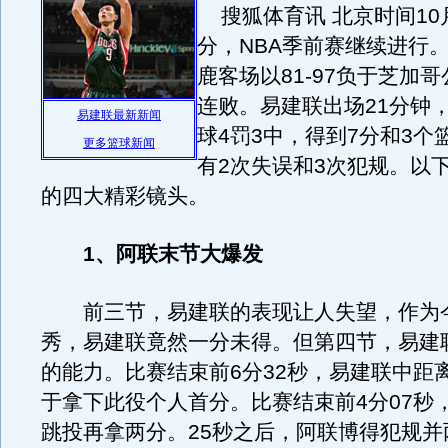
搜狐体育讯 北京时间10月
分，NBA季前赛继续进行
鹿客场以81-97负于芝加
连败。易建联出场21分钟，
易建联最新新闻
球4罚3中，得到7分和3个
更多篮球新闻
有2次失误和3次犯规。以
的四大精彩镜头。
1、阿联末节大爆发
前三节，易建联的表现让人失望，作为
秀，易建联竟然一分未得。但第四节，易建
的能力。比赛结束前6分32秒，易建联中距
于拿下此役个人首分。比赛结束前4分07秒
跳投再拿两分。25秒之后，阿联博得犯规并