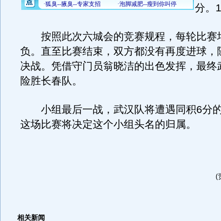
分。
按照此次六城会的竞赛规程，每轮比赛
负。直至比赛结束，双方都没有再度进球，
决战。凭借守门员翁晓洁的出色发挥，最终武
险胜长春队。
小组最后一战，武汉队将遭遇同积6分
这场比赛将决定这个小组头名的归属。
相关新闻